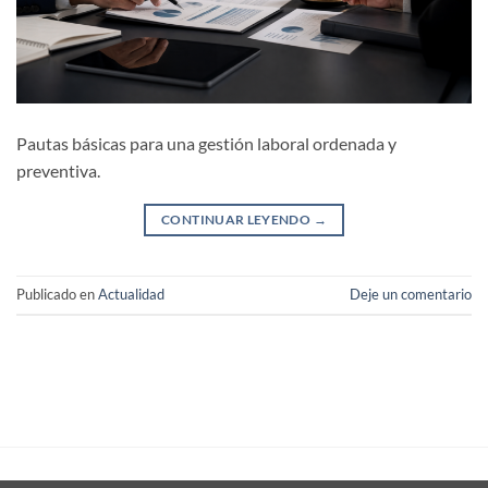
Pautas básicas para una gestión laboral ordenada y
preventiva.
CONTINUAR LEYENDO
→
Publicado en
Actualidad
Deje un comentario