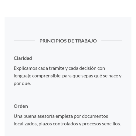
PRINCIPIOS DE TRABAJO
Claridad
Explicamos cada trámite y cada decisión con
lenguaje comprensible, para que sepas qué se hace y
por qué.
Orden
Una buena asesoría empieza por documentos
localizados, plazos controlados y procesos sencillos.