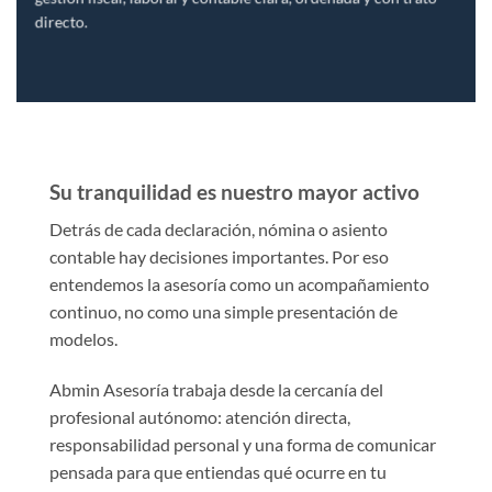
directo.
Su tranquilidad es nuestro mayor activo
Detrás de cada declaración, nómina o asiento
contable hay decisiones importantes. Por eso
entendemos la asesoría como un acompañamiento
continuo, no como una simple presentación de
modelos.
Abmin Asesoría trabaja desde la cercanía del
profesional autónomo: atención directa,
responsabilidad personal y una forma de comunicar
pensada para que entiendas qué ocurre en tu