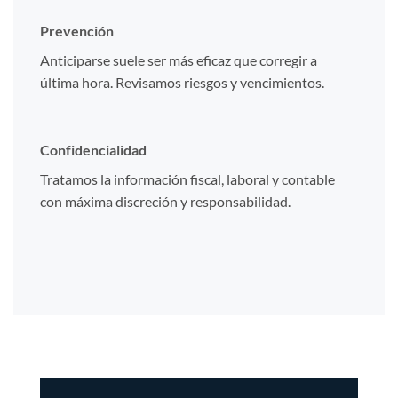
Prevención
Anticiparse suele ser más eficaz que corregir a
última hora. Revisamos riesgos y vencimientos.
Confidencialidad
Tratamos la información fiscal, laboral y contable
con máxima discreción y responsabilidad.