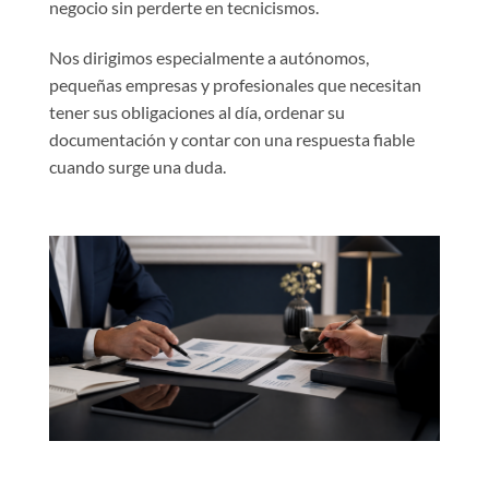
negocio sin perderte en tecnicismos.
Nos dirigimos especialmente a autónomos,
pequeñas empresas y profesionales que necesitan
tener sus obligaciones al día, ordenar su
documentación y contar con una respuesta fiable
cuando surge una duda.