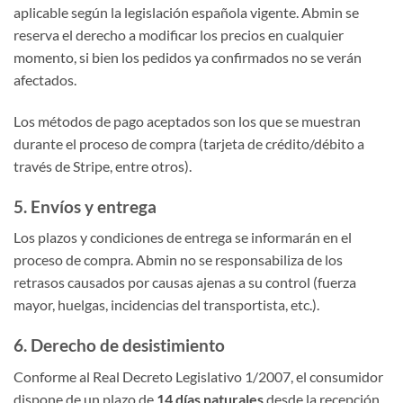
aplicable según la legislación española vigente. Abmin se
reserva el derecho a modificar los precios en cualquier
momento, si bien los pedidos ya confirmados no se verán
afectados.
Los métodos de pago aceptados son los que se muestran
durante el proceso de compra (tarjeta de crédito/débito a
través de Stripe, entre otros).
5. Envíos y entrega
Los plazos y condiciones de entrega se informarán en el
proceso de compra. Abmin no se responsabiliza de los
retrasos causados por causas ajenas a su control (fuerza
mayor, huelgas, incidencias del transportista, etc.).
6. Derecho de desistimiento
Conforme al Real Decreto Legislativo 1/2007, el consumidor
dispone de un plazo de
14 días naturales
desde la recepción