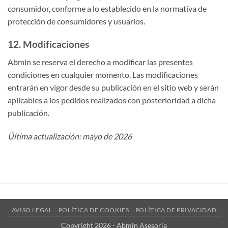
consumidor, conforme a lo establecido en la normativa de
protección de consumidores y usuarios.
12. Modificaciones
Abmin se reserva el derecho a modificar las presentes
condiciones en cualquier momento. Las modificaciones
entrarán en vigor desde su publicación en el sitio web y serán
aplicables a los pedidos realizados con posterioridad a dicha
publicación.
Última actualización: mayo de 2026
AVISO LEGAL
POLÍTICA DE COOKIES
POLÍTICA DE PRIVACIDAD
Copyright 2026 - Abmin Asesoria