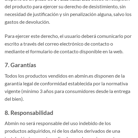
del producto para ejercer su derecho de desistimiento, sin
necesidad de justificación y sin penalización alguna, salvo los
gastos de devolución.
Para ejercer este derecho, el usuario deberá comunicarlo por
escrito a través del correo electrónico de contacto o
mediante el formulario de contacto disponible en la web.
7. Garantías
Todos los productos vendidos en abmin.es disponen de la
garantía legal de conformidad establecida por la normativa
vigente (mínimo 3 años para consumidores desde la entrega
del bien).
8. Responsabilidad
Abmin no será responsable del uso indebido de los
productos adquiridos, ni de los daños derivados de una