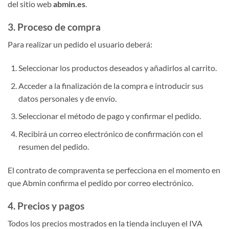
del sitio web
abmin.es
.
3. Proceso de compra
Para realizar un pedido el usuario deberá:
Seleccionar los productos deseados y añadirlos al carrito.
Acceder a la finalización de la compra e introducir sus
datos personales y de envío.
Seleccionar el método de pago y confirmar el pedido.
Recibirá un correo electrónico de confirmación con el
resumen del pedido.
El contrato de compraventa se perfecciona en el momento en
que Abmin confirma el pedido por correo electrónico.
4. Precios y pagos
Todos los precios mostrados en la tienda incluyen el IVA