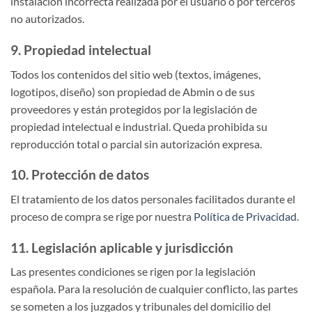
instalación incorrecta realizada por el usuario o por terceros
no autorizados.
9. Propiedad intelectual
Todos los contenidos del sitio web (textos, imágenes,
logotipos, diseño) son propiedad de Abmin o de sus
proveedores y están protegidos por la legislación de
propiedad intelectual e industrial. Queda prohibida su
reproducción total o parcial sin autorización expresa.
10. Protección de datos
El tratamiento de los datos personales facilitados durante el
proceso de compra se rige por nuestra
Política de Privacidad
.
11. Legislación aplicable y jurisdicción
Las presentes condiciones se rigen por la legislación
española. Para la resolución de cualquier conflicto, las partes
se someten a los juzgados y tribunales del domicilio del