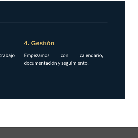
4. Gestión
trabajo
Empezamos con calendario,
documentación y seguimiento.