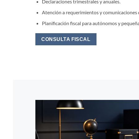
Declaraciones trimestrales y anuales.
Atención a requerimientos y comunicaciones 
Planificación fiscal para autónomos y pequeñ
CONSULTA FISCAL