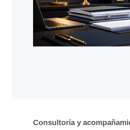
Consultoría y acompañamie