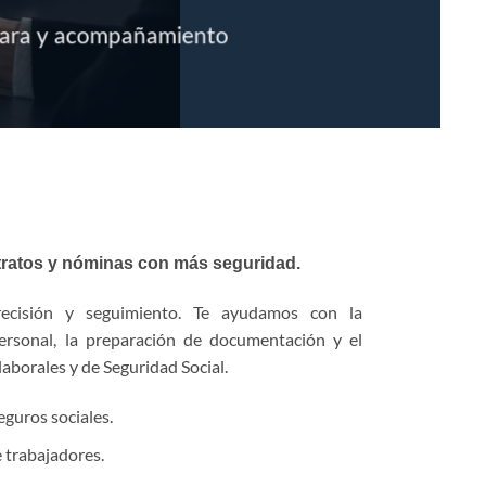
 clara y acompañamiento
tratos y nóminas con más seguridad.
recisión y seguimiento. Te ayudamos con la
ersonal, la preparación de documentación y el
aborales y de Seguridad Social.
guros sociales.
e trabajadores.