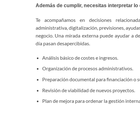
Además de cumplir, necesitas interpretar lo 
Te acompañamos en decisiones relacionada
administrativa, digitalización, previsiones, ayuda
negocio. Una mirada externa puede ayudar a det
día pasan desapercibidas.
Análisis básico de costes e ingresos.
Organización de procesos administrativos.
Preparación documental para financiación o 
Revisión de viabilidad de nuevos proyectos.
Plan de mejora para ordenar la gestión interna