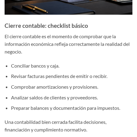
Cierre contable: checklist básico
El cierre contable es el momento de comprobar que la
información económica refleja correctamente la realidad del
negocio.
Conciliar bancos y caja.
Revisar facturas pendientes de emitir o recibir.
Comprobar amortizaciones y provisiones.
Analizar saldos de clientes y proveedores.
Preparar balances y documentación para impuestos.
Una contabilidad bien cerrada facilita decisiones,
financiación y cumplimiento normativo.