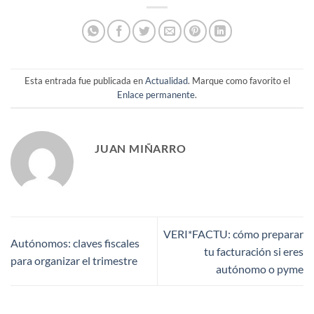
Esta entrada fue publicada en
Actualidad
. Marque como favorito el
Enlace permanente
.
JUAN MIÑARRO
VERI*FACTU: cómo preparar
Autónomos: claves fiscales
tu facturación si eres
para organizar el trimestre
autónomo o pyme